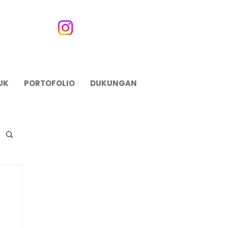
UK
PORTOFOLIO
DUKUNGAN