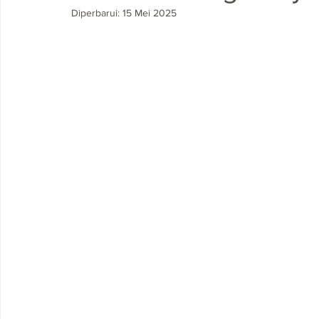
Diperbarui:
15 Mei 2025