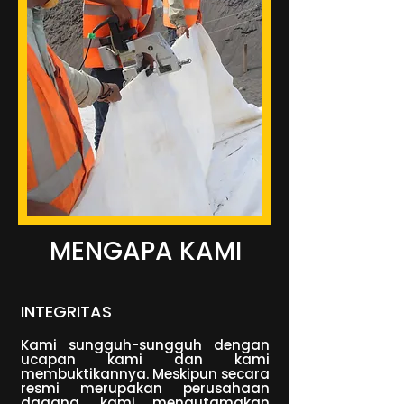
MENGAPA KAMI
INTEGRITAS
Kami sungguh-sungguh dengan
ucapan kami dan kami
membuktikannya. Meskipun secara
resmi merupakan perusahaan
dagang, kami mengutamakan