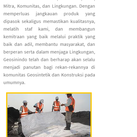
Mitra, Komunitas, dan Lingkungan. Dengan
memperluas jangkauan produk yang
dipasok sekaligus memastikan kualitasnya,
melatih staf kami, dan membangun
kemitraan yang baik melalui praktik yang
baik dan adil, membantu masyarakat, dan
berperan serta dalam menjaga Lingkungan,
Geosinindo telah dan berharap akan selalu
menjadi panutan bagi rekan-rekannya di
komunitas Geosintetik dan Konstruksi pada
umumnya.