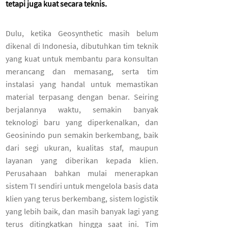
tetapi juga kuat secara teknis.
Dulu, ketika Geosynthetic masih belum
dikenal di Indonesia, dibutuhkan tim teknik
yang kuat untuk membantu para konsultan
merancang dan memasang, serta tim
instalasi yang handal untuk memastikan
material terpasang dengan benar. Seiring
berjalannya waktu, semakin banyak
teknologi baru yang diperkenalkan, dan
Geosinindo pun semakin berkembang, baik
dari segi ukuran, kualitas staf, maupun
layanan yang diberikan kepada klien.
Perusahaan bahkan mulai menerapkan
sistem TI sendiri untuk mengelola basis data
klien yang terus berkembang, sistem logistik
yang lebih baik, dan masih banyak lagi yang
terus ditingkatkan hingga saat ini. Tim