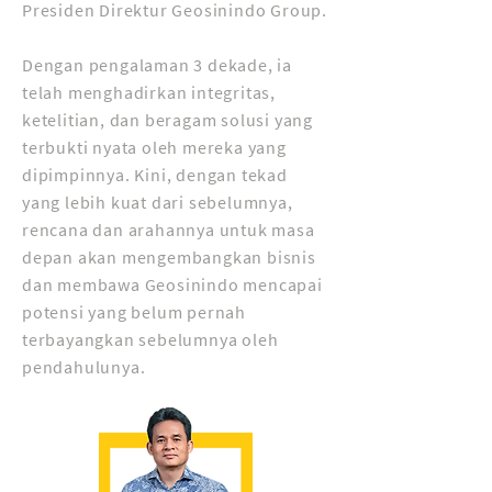
Presiden Direktur Geosinindo Group.
Dengan pengalaman 3 dekade, ia
telah menghadirkan integritas,
ketelitian, dan beragam solusi yang
terbukti nyata oleh mereka yang
dipimpinnya. Kini, dengan tekad
yang lebih kuat dari sebelumnya,
rencana dan arahannya untuk masa
depan akan mengembangkan bisnis
dan membawa Geosinindo mencapai
potensi yang belum pernah
terbayangkan sebelumnya oleh
pendahulunya.