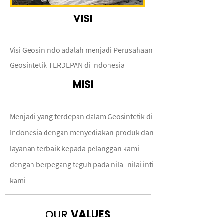
VISI
Visi Geosinindo adalah menjadi Perusahaan
Geosintetik TERDEPAN di Indonesia
MISI
Menjadi yang terdepan dalam Geosintetik di
Indonesia dengan menyediakan produk dan
layanan terbaik kepada pelanggan kami
dengan berpegang teguh pada nilai-nilai inti
kami
OUR
VALUES