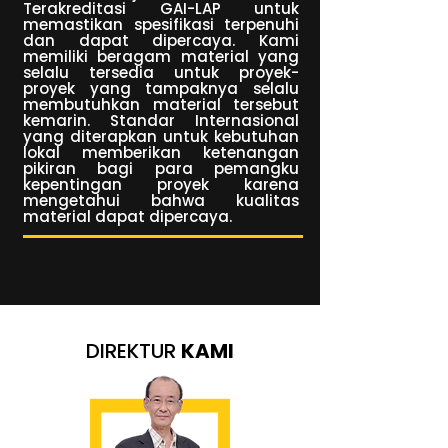
Terakreditasi GAI-LAP untuk
memastikan spesifikasi terpenuhi
dan dapat dipercaya. Kami
memiliki beragam material yang
selalu tersedia untuk proyek-
proyek yang tampaknya selalu
membutuhkan material tersebut
kemarin. Standar Internasional
yang diterapkan untuk kebutuhan
lokal memberikan ketenangan
pikiran bagi para pemangku
kepentingan proyek karena
mengetahui bahwa kualitas
material dapat dipercaya.
DIREKTUR
KAMI