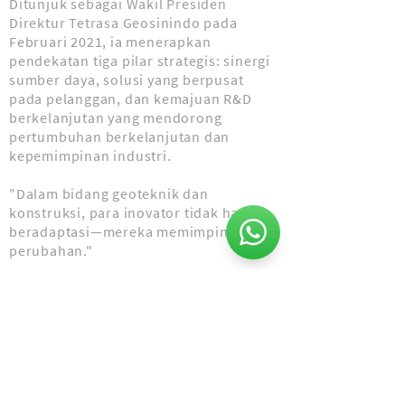
Ditunjuk sebagai Wakil Presiden
Direktur Tetrasa Geosinindo pada
Februari 2021, ia menerapkan
pendekatan tiga pilar strategis: sinergi
sumber daya, solusi yang berpusat
pada pelanggan, dan kemajuan R&D
berkelanjutan yang mendorong
pertumbuhan berkelanjutan dan
kepemimpinan industri.
"Dalam bidang geoteknik dan
konstruksi, para inovator tidak hanya
beradaptasi—mereka memimpin
perubahan."