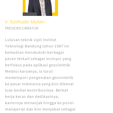
Ir. Sarifudin Muten
PRESIDEN DIREKTUR
Lulusan teknik sipil Institut
Teknologi Bandung tahun 1987 ini
kemudian menduduki berbagai
peran terkait sebagai insinyur yang
berfokus pada aplikasi geosintetik.
Melalui karyanya, ia turut
memelopori pengenalan geosintetik
ke pasar Indonesia yang kini dikenal
luas berkat kontribusinya. Berkat
kerja keras dan dedikasinya,
kariernya menanjak hingga ke posisi
manajerial dan kini menjabat sebagai