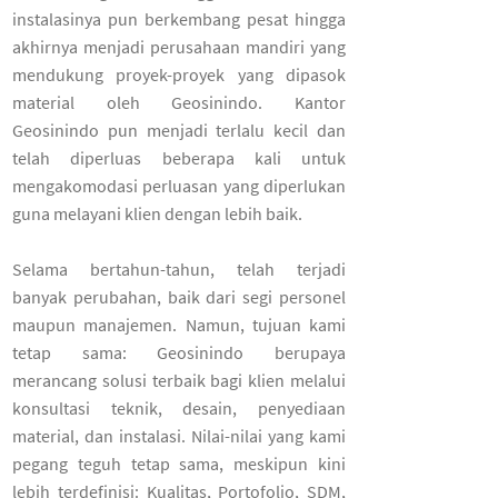
instalasinya pun berkembang pesat hingga
akhirnya menjadi perusahaan mandiri yang
mendukung proyek-proyek yang dipasok
material oleh Geosinindo. Kantor
Geosinindo pun menjadi terlalu kecil dan
telah diperluas beberapa kali untuk
mengakomodasi perluasan yang diperlukan
guna melayani klien dengan lebih baik.
Selama bertahun-tahun, telah terjadi
banyak perubahan, baik dari segi personel
maupun manajemen. Namun, tujuan kami
tetap sama: Geosinindo berupaya
merancang solusi terbaik bagi klien melalui
konsultasi teknik, desain, penyediaan
material, dan instalasi. Nilai-nilai yang kami
pegang teguh tetap sama, meskipun kini
lebih terdefinisi: Kualitas, Portofolio, SDM,