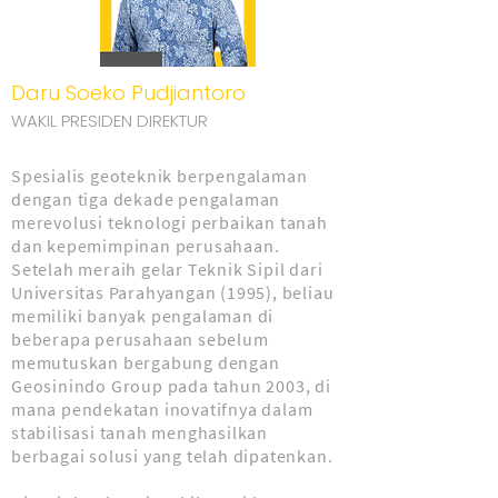
Daru Soeko Pudjiantoro
WAKIL PRESIDEN DIREKTUR
Spesialis geoteknik berpengalaman
dengan tiga dekade pengalaman
merevolusi teknologi perbaikan tanah
dan kepemimpinan perusahaan.
Setelah meraih gelar Teknik Sipil dari
Universitas Parahyangan (1995), beliau
memiliki banyak pengalaman di
beberapa perusahaan sebelum
memutuskan bergabung dengan
Geosinindo Group pada tahun 2003, di
mana pendekatan inovatifnya dalam
stabilisasi tanah menghasilkan
berbagai solusi yang telah dipatenkan.