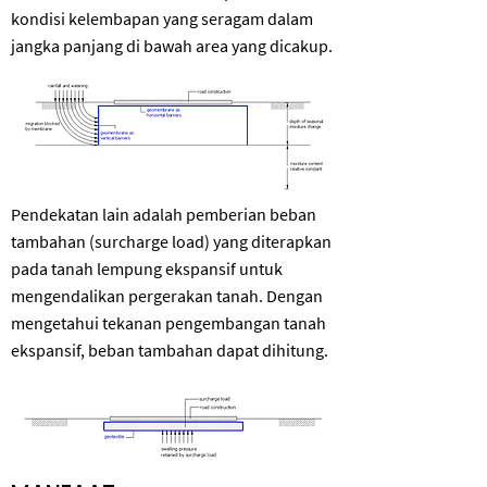
kondisi kelembapan yang seragam dalam
jangka panjang di bawah area yang dicakup.
Pendekatan lain adalah pemberian beban
tambahan (surcharge load) yang diterapkan
pada tanah lempung ekspansif untuk
mengendalikan pergerakan tanah. Dengan
mengetahui tekanan pengembangan tanah
ekspansif, beban tambahan dapat dihitung.