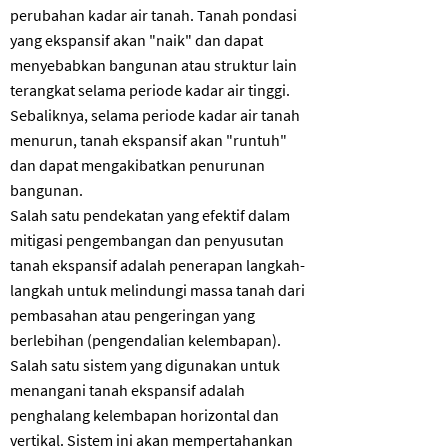
perubahan kadar air tanah. Tanah pondasi
yang ekspansif akan "naik" dan dapat
menyebabkan bangunan atau struktur lain
terangkat selama periode kadar air tinggi.
Sebaliknya, selama periode kadar air tanah
menurun, tanah ekspansif akan "runtuh" ​​
dan dapat mengakibatkan penurunan
bangunan.
Salah satu pendekatan yang efektif dalam
mitigasi pengembangan dan penyusutan
tanah ekspansif adalah penerapan langkah-
langkah untuk melindungi massa tanah dari
pembasahan atau pengeringan yang
berlebihan (pengendalian kelembapan).
Salah satu sistem yang digunakan untuk
menangani tanah ekspansif adalah
penghalang kelembapan horizontal dan
vertikal. Sistem ini akan mempertahankan