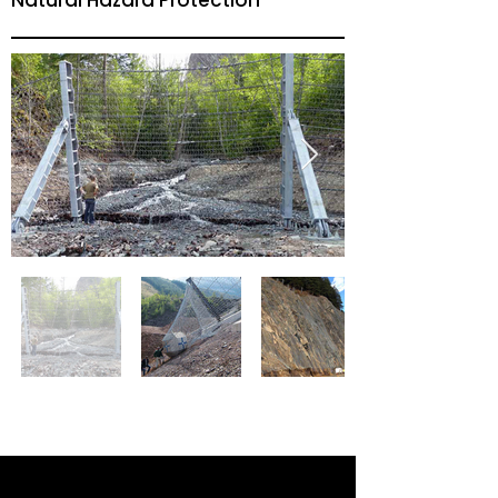
Natural Hazard Protection