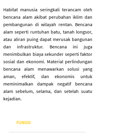
Habitat manusia seringkali terancam oleh
bencana alam akibat perubahan iklim dan
pembangunan di wilayah rentan. Bencana
alam seperti runtuhan batu, tanah longsor,
atau aliran puing dapat merusak bangunan
dan infrastruktur. Bencana ini juga
menimbulkan biaya sekunder seperti faktor
sosial dan ekonomi. Material perlindungan
bencana alam menawarkan solusi yang
aman, efektif, dan ekonomis untuk
meminimalkan dampak negatif bencana
alam sebelum, selama, dan setelah suatu
kejadian.
FUNGSI