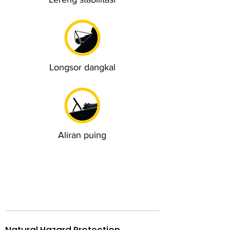
Longsor dangkal
Aliran puing