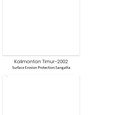
Kalimantan Timur-2002
Surface Erosion Protection:Sangatta