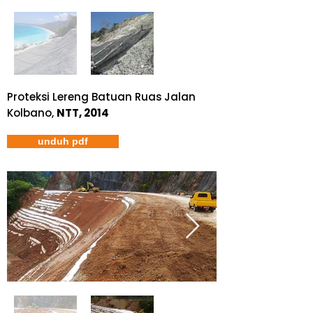
Proteksi Lereng Batuan Ruas Jalan
Kolbano,
NTT, 2014
unduh pdf