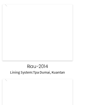
Riau-2014
Lining System:Tpa Dumai, Kuantan