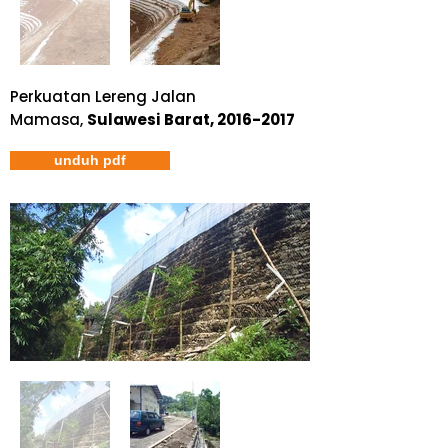
Perkuatan Lereng Jalan
Mamasa,
Sulawesi Barat,
2016-2017
unduh pdf