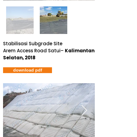
Stabilisasi Subgrade Site
Arem Access
Road Satui–
Kalimantan
Selatan, 2018
download pdf