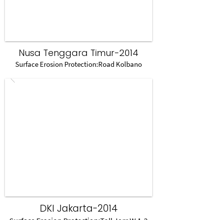
Nusa Tenggara Timur-2014
Surface Erosion Protection:Road Kolbano
DKI Jakarta-2014