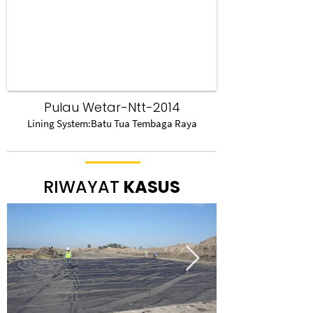
Pulau Wetar-Ntt-2014
Lining System:Batu Tua Tembaga Raya
RIWAYAT
KASUS