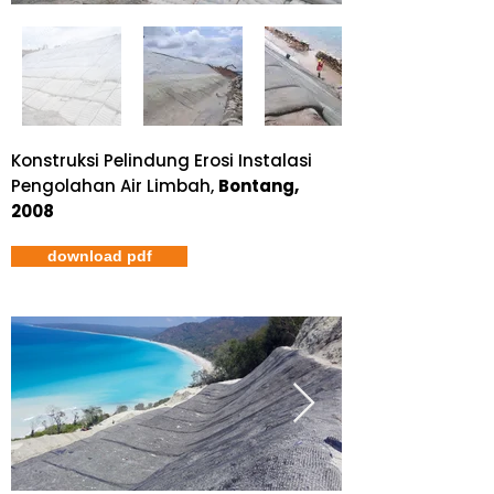
Konstruksi Pelindung Erosi Instalasi
Pengolahan Air Limbah,
Bontang,
2008
download pdf