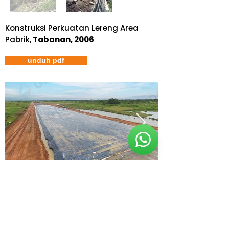
Konstruksi Perkuatan Lereng Area
Pabrik,
Tabanan, 2006
unduh pdf