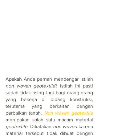
Apakah Anda pernah mendengar istilah 
non woven geotextile
? Istilah ini pasti 
sudah tidak asing lagi bagi orang-orang 
yang bekerja di bidang konstruksi, 
terutama yang berkaitan dengan 
perbaikan tanah. 
Non woven geotextile
merupakan salah satu macam material 
geotextile. 
Dikatakan 
non woven
 karena 
material tersebut tidak dibuat dengan 