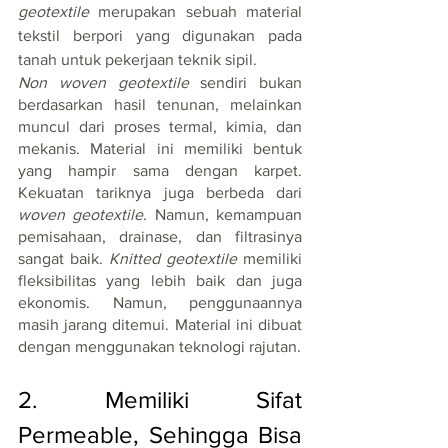
geotextile
 merupakan sebuah material 
tekstil berpori yang digunakan pada 
tanah untuk pekerjaan teknik sipil.
Non woven geotextile
 sendiri bukan 
berdasarkan hasil tenunan, melainkan 
muncul dari proses termal, kimia, dan 
mekanis. Material ini memiliki bentuk 
yang hampir sama dengan karpet. 
Kekuatan tariknya juga berbeda dari 
woven geotextile
. Namun, kemampuan 
pemisahaan, drainase, dan filtrasinya 
sangat baik. 
Knitted geotextile
 memiliki 
fleksibilitas yang lebih baik dan juga 
ekonomis. Namun, penggunaannya 
masih jarang ditemui. Material ini dibuat 
dengan menggunakan teknologi rajutan. 
2. Memiliki Sifat 
Permeable, Sehingga Bisa 