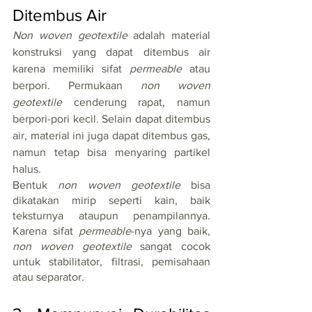
Ditembus Air
Non woven geotextile 
adalah material 
konstruksi yang dapat ditembus air 
karena memiliki sifat
 permeable
 atau 
berpori. Permukaan 
non woven 
geotextile
 cenderung rapat, namun 
berpori-pori kecil. Selain dapat ditembus 
air, material ini juga dapat ditembus gas, 
namun tetap bisa menyaring partikel 
halus.
Bentuk 
non woven geotextile 
bisa 
dikatakan mirip seperti kain, baik 
teksturnya ataupun penampilannya. 
Karena sifat 
permeable
-nya yang baik, 
non woven geotextile 
sangat cocok 
untuk stabilitator, filtrasi, pemisahaan 
atau separator.