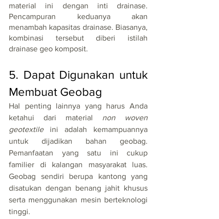
material ini dengan inti drainase. 
Pencampuran keduanya akan 
menambah kapasitas drainase. Biasanya, 
kombinasi tersebut diberi istilah 
drainase geo komposit.
5. Dapat Digunakan untuk 
Membuat Geobag
Hal penting lainnya yang harus Anda 
ketahui dari material 
non woven 
geotextile
 ini adalah kemampuannya 
untuk dijadikan bahan geobag. 
Pemanfaatan yang satu ini cukup 
familier di kalangan masyarakat luas. 
Geobag sendiri berupa kantong yang 
disatukan dengan benang jahit khusus 
serta menggunakan mesin berteknologi 
tinggi.