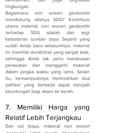
lingkungan.
Bagaimana 
non woven geotextile
mendukung adanya SDG? Kontribusi 
utama material 
non woven geotextile
terhadap SDG adalah dari segi 
kelestarian sumber daya. Seperti yang 
sudah Anda baca sebelumnya, material 
ini memiliki durabilitas yang sangat baik, 
sehingga Anda tak perlu melakukan 
perawatan dan mengganti material 
dalam jangka waktu yang lama. Selain 
itu, kemampuannya memisahkan dua 
partikel yang berbeda dapat menjadi 
keuntungan bagi akses air bersih.
7. Memiliki Harga yang 
Relatif Lebih Terjangkau
Dari sisi biaya, material 
non woven 