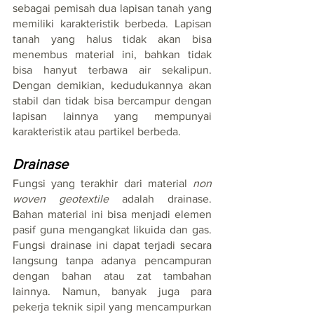
sebagai pemisah dua lapisan tanah yang 
memiliki karakteristik berbeda. Lapisan 
tanah yang halus tidak akan bisa 
menembus material ini, bahkan tidak 
bisa hanyut terbawa air sekalipun. 
Dengan demikian, kedudukannya akan 
stabil dan tidak bisa bercampur dengan 
lapisan lainnya yang mempunyai 
karakteristik atau partikel berbeda. 
Drainase
Fungsi yang terakhir dari material 
non 
woven geotextile
 adalah drainase. 
Bahan material ini bisa menjadi elemen 
pasif guna mengangkat likuida dan gas. 
Fungsi drainase ini dapat terjadi secara 
langsung tanpa adanya pencampuran 
dengan bahan atau zat tambahan 
lainnya. Namun, banyak juga para 
pekerja teknik sipil yang mencampurkan 