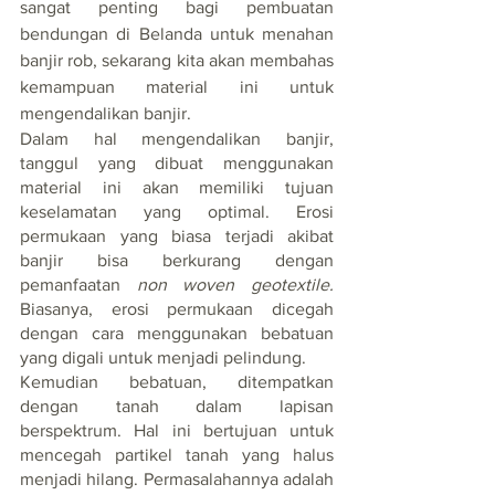
sangat penting bagi pembuatan 
bendungan di Belanda untuk menahan 
banjir rob, sekarang kita akan membahas 
kemampuan material ini untuk 
mengendalikan banjir. 
Dalam hal mengendalikan banjir, 
tanggul yang dibuat menggunakan 
material ini akan memiliki tujuan 
keselamatan yang optimal. Erosi 
permukaan yang biasa terjadi akibat 
banjir bisa berkurang dengan 
pemanfaatan 
non woven geotextile.
Biasanya, erosi permukaan dicegah 
dengan cara menggunakan bebatuan 
yang digali untuk menjadi pelindung. 
Kemudian bebatuan, ditempatkan 
dengan tanah dalam lapisan 
berspektrum. Hal ini bertujuan untuk 
mencegah partikel tanah yang halus 
menjadi hilang. Permasalahannya adalah 