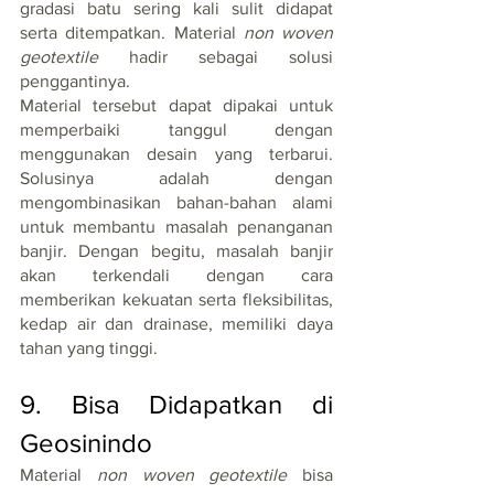
gradasi batu sering kali sulit didapat 
serta ditempatkan. Material 
non woven 
geotextile
 hadir sebagai solusi 
penggantinya.
Material tersebut dapat dipakai untuk 
memperbaiki tanggul dengan 
menggunakan desain yang terbarui. 
Solusinya adalah dengan 
mengombinasikan bahan-bahan alami 
untuk membantu masalah penanganan 
banjir. Dengan begitu, masalah banjir 
akan terkendali dengan cara 
memberikan kekuatan serta fleksibilitas, 
kedap air dan drainase, memiliki daya 
tahan yang tinggi.
9. Bisa Didapatkan di 
Geosinindo
Material 
non woven geotextile
 bisa 