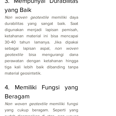
3. Mempunyai Durabilitas 
yang Baik
Non woven geotextile
 memiliki daya 
durabilitas yang sangat baik. Saat 
digunakan menjadi lapisan pemisah, 
ketahanan material ini bisa mencapai 
30-40 tahun lamanya. Jika dipakai 
sebagai lapisan aspal, 
non woven 
geotextile
 bisa mengurangi dana 
perawatan dengan ketahanan hingga 
tiga kali lebih baik dibanding tanpa 
material geosintetik. 
4. Memiliki Fungsi yang 
Beragam
Non woven geotextile
 memiliki fungsi 
yang cukup beragam. Seperti yang 