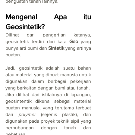
penguatan tanah lainnya.
Mengenal Apa itu 
Geosintetik?
Dilihat dari pengertian katanya, 
geosintetik terdiri dari kata 
Geo 
yang 
punya arti bumi dan 
Sintetik
 yang artinya 
buatan. 
Jadi, geosintetik adalah suatu bahan 
atau material yang dibuat manusia untuk 
digunakan dalam berbagai pekerjaan 
yang berkaitan dengan bumi atau tanah.
Jika dilihat dari istilahnya di lapangan, 
geosintentik dikenal sebagai material 
buatan manusia, yang terutama terbuat 
dari 
polymer
 (sejenis plastik), dan 
digunakan pada proyek teknik sipil yang 
berhubungan dengan tanah dan 
bebatuan.