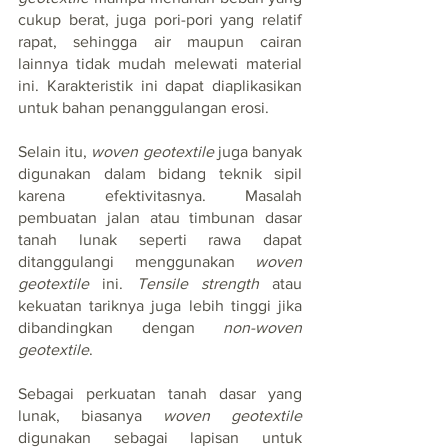
cukup berat, juga pori-pori yang relatif 
rapat, sehingga air maupun cairan 
lainnya tidak mudah melewati material 
ini. Karakteristik ini dapat diaplikasikan 
untuk bahan penanggulangan erosi.
Selain itu, 
woven geotextile
 juga banyak 
digunakan dalam bidang teknik sipil 
karena efektivitasnya. Masalah 
pembuatan jalan atau timbunan dasar 
tanah lunak seperti rawa dapat 
ditanggulangi menggunakan 
woven 
geotextile
 ini. 
Tensile strength
 atau 
kekuatan tariknya juga lebih tinggi jika 
dibandingkan dengan 
non-woven 
geotextile
.
Sebagai perkuatan tanah dasar yang 
lunak, biasanya 
woven geotextile
digunakan sebagai lapisan untuk 