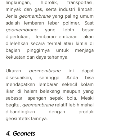
lingkungan, hidrolik, transportasi, 
minyak dan gas, serta industri limbah. 
Jenis 
geomembrane
 yang paling umum 
adalah lembaran lebar polimer. Saat 
geomembrane
 yang lebih besar 
diperlukan, lembaran-lembaran akan 
dilelehkan secara termal atau kimia di 
bagian pinggirnya untuk menjaga 
kekuatan dan daya tahannya.
Ukuran 
geomembrane
 ini dapat 
disesuaikan, sehingga Anda bisa 
mendapatkan lembaran sekecil kolam 
ikan di halam belakang maupun yang 
sebesar lapangan sepak bola. Meski 
begitu, 
geomembrane 
relatif lebih mahal 
dibandingkan dengan produk 
geosintetik lainnya.
4. Geonets