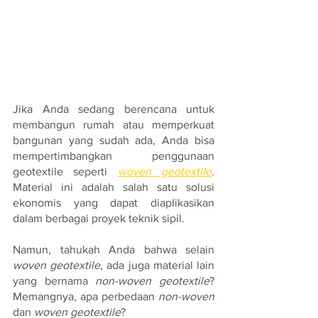
Jika Anda sedang berencana untuk 
membangun rumah atau memperkuat 
bangunan yang sudah ada, Anda bisa 
mempertimbangkan penggunaan 
geotextile seperti 
woven geotextile
. 
Material ini adalah salah satu solusi 
ekonomis yang dapat diaplikasikan 
dalam berbagai proyek teknik sipil. 
Namun, tahukah Anda bahwa selain 
woven geotextile
, ada juga material lain 
yang bernama 
non-woven geotextile
? 
Memangnya, apa perbedaan 
non-woven
dan 
woven geotextile
? 