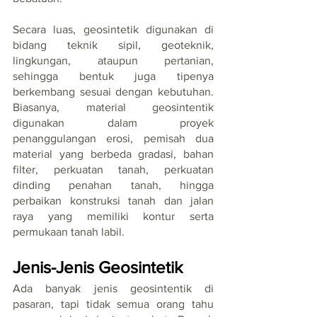
Secara luas, geosintetik digunakan di 
bidang teknik sipil, geoteknik, 
lingkungan, ataupun pertanian, 
sehingga bentuk juga tipenya 
berkembang sesuai dengan kebutuhan. 
Biasanya, material geosintentik 
digunakan dalam proyek 
penanggulangan erosi, pemisah dua 
material yang berbeda gradasi, bahan 
filter, perkuatan tanah, perkuatan 
dinding penahan tanah, hingga 
perbaikan konstruksi tanah dan jalan 
raya yang memiliki kontur serta 
permukaan tanah labil.
Jenis-Jenis Geosintetik
Ada banyak jenis geosintentik di 
pasaran, tapi tidak semua orang tahu 