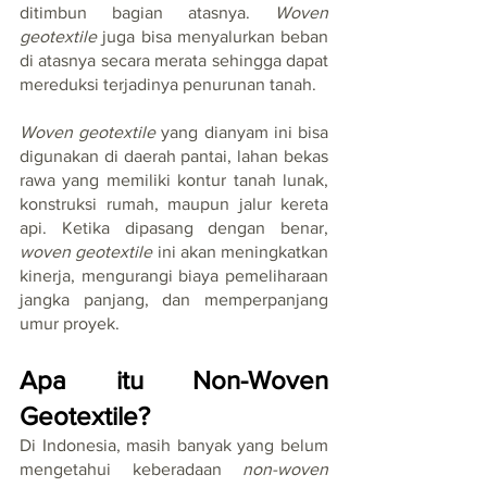
ditimbun bagian atasnya. 
Woven 
geotextile
 juga bisa menyalurkan beban 
di atasnya secara merata sehingga dapat 
mereduksi terjadinya penurunan tanah.
Woven geotextile
 yang dianyam ini bisa 
digunakan di daerah pantai, lahan bekas 
rawa yang memiliki kontur tanah lunak, 
konstruksi rumah, maupun jalur kereta 
api. Ketika dipasang dengan benar, 
woven geotextile
 ini akan meningkatkan 
kinerja, mengurangi biaya pemeliharaan 
jangka panjang, dan memperpanjang 
umur proyek.
Apa itu Non-Woven 
Geotextile?
Di Indonesia, masih banyak yang belum 
mengetahui keberadaan 
non-woven 