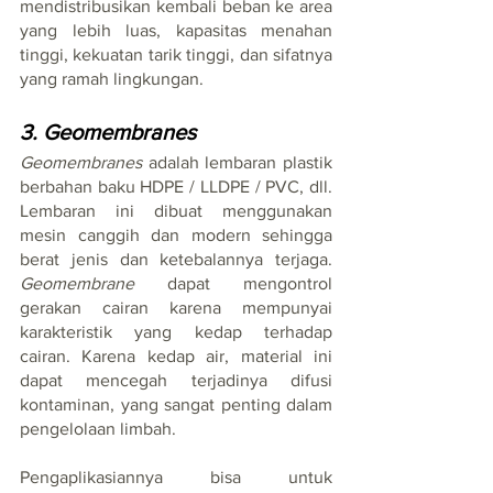
mendistribusikan kembali beban ke area 
yang lebih luas, kapasitas menahan 
tinggi, kekuatan tarik tinggi, dan sifatnya 
yang ramah lingkungan.
3. Geomembranes
Geomembranes
 adalah lembaran plastik 
berbahan baku HDPE / LLDPE / PVC, dll. 
Lembaran ini dibuat menggunakan 
mesin canggih dan modern sehingga 
berat jenis dan ketebalannya terjaga. 
Geomembrane
 dapat mengontrol 
gerakan cairan karena mempunyai 
karakteristik yang kedap terhadap 
cairan. Karena kedap air, material ini 
dapat mencegah terjadinya difusi 
kontaminan, yang sangat penting dalam 
pengelolaan limbah. 
Pengaplikasiannya bisa untuk 