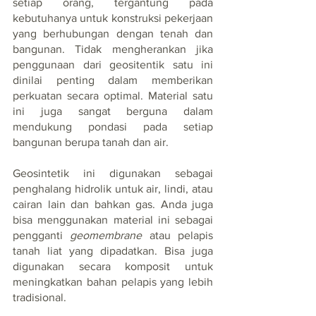
setiap orang, tergantung pada 
kebutuhanya untuk konstruksi pekerjaan 
yang berhubungan dengan tenah dan 
bangunan. Tidak mengherankan jika 
penggunaan dari geositentik satu ini 
dinilai penting dalam memberikan 
perkuatan secara optimal. Material satu 
ini juga sangat berguna dalam 
mendukung pondasi pada setiap 
bangunan berupa tanah dan air. 
Geosintetik ini digunakan sebagai 
penghalang hidrolik untuk air, lindi, atau 
cairan lain dan bahkan gas. Anda juga 
bisa menggunakan material ini sebagai 
pengganti 
geomembrane
 atau pelapis 
tanah liat yang dipadatkan. Bisa juga 
digunakan secara komposit untuk 
meningkatkan bahan pelapis yang lebih 
tradisional.