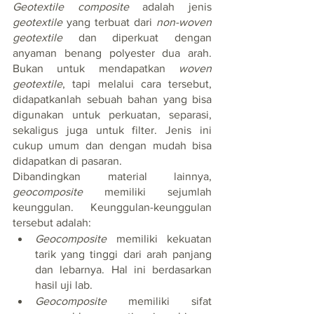
Geotextile composite
 adalah jenis 
geotextile
 yang terbuat dari 
non-woven 
geotextile
 dan diperkuat dengan 
anyaman benang polyester dua arah. 
Bukan untuk mendapatkan 
woven 
geotextile
, tapi melalui cara tersebut, 
didapatkanlah sebuah bahan yang bisa 
digunakan untuk perkuatan, separasi, 
sekaligus juga untuk filter. Jenis ini 
cukup umum dan dengan mudah bisa 
didapatkan di pasaran.
Dibandingkan material lainnya, 
geocomposite
 memiliki sejumlah 
keunggulan. Keunggulan-keunggulan 
tersebut adalah:
Geocomposite
 memiliki kekuatan 
tarik yang tinggi dari arah panjang 
dan lebarnya. Hal ini berdasarkan 
hasil uji lab.
Geocomposite
 memiliki sifat 