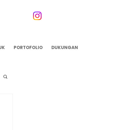
UK
PORTOFOLIO
DUKUNGAN