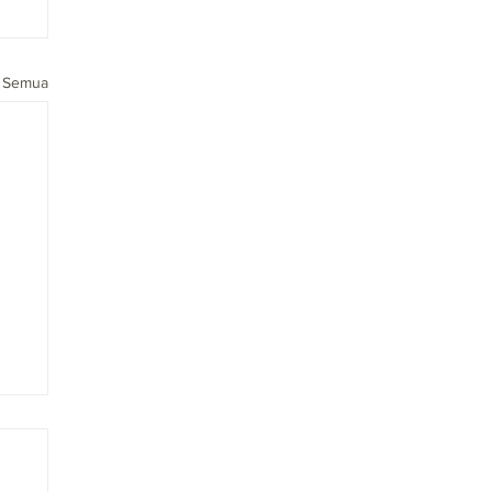
t Semua