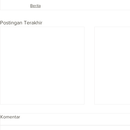
Berita
Postingan Terakhir
Komentar