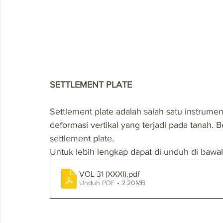
SETTLEMENT PLATE
Settlement plate adalah salah satu instrum
deformasi vertikal yang terjadi pada tanah.
settlement plate.
Untuk lebih lengkap dapat di unduh di bawah 
VOL 31 (XXXI)
.pdf
Unduh PDF • 2.20MB