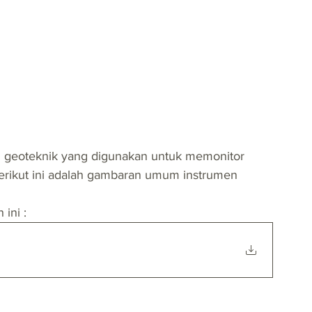
en geoteknik yang digunakan untuk memonitor 
 Berikut ini adalah gambaran umum instrumen 
ini :