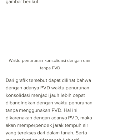
gambar berikut:
Waktu penurunan konsolidasi dengan dan 
tanpa PVD
Dari grafik tersebut dapat dilihat bahwa 
dengan adanya PVD waktu penurunan 
konsolidasi menjadi jauh lebih cepat 
dibandingkan dengan waktu penurunan 
tanpa menggunakan PVD. Hal ini 
dikarenakan dengan adanya PVD, maka 
akan memperpendek jarak tempuh air 
yang terekses dari dalam tanah. Serta 