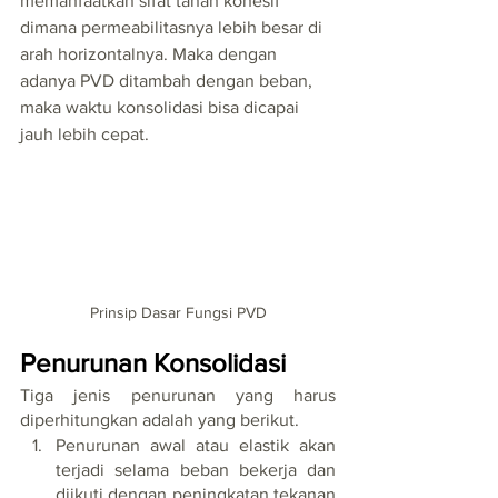
memanfaatkan sifat tanah kohesif 
dimana permeabilitasnya lebih besar di 
arah horizontalnya. Maka dengan 
adanya PVD ditambah dengan beban, 
maka waktu konsolidasi bisa dicapai 
jauh lebih cepat.
Prinsip Dasar Fungsi PVD
Penurunan Konsolidasi
Tiga jenis penurunan yang harus 
diperhitungkan adalah yang berikut.
Penurunan awal atau elastik akan 
terjadi selama beban bekerja dan 
diikuti dengan peningkatan tekanan 