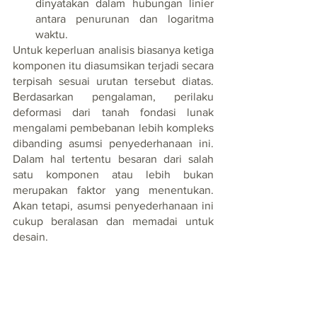
dinyatakan dalam hubungan linier 
antara penurunan dan logaritma 
waktu.    
Untuk keperluan analisis biasanya ketiga 
komponen itu diasumsikan terjadi secara 
terpisah sesuai urutan tersebut diatas. 
Berdasarkan pengalaman, perilaku 
deformasi dari tanah fondasi lunak 
mengalami pembebanan lebih kompleks 
dibanding asumsi penyederhanaan ini. 
Dalam hal tertentu besaran dari salah 
satu komponen atau lebih bukan 
merupakan faktor yang menentukan. 
Akan tetapi, asumsi penyederhanaan ini 
cukup beralasan dan memadai untuk 
desain. 