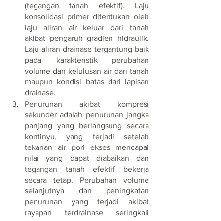
(tegangan tanah efektif). Laju 
konsolidasi primer ditentukan oleh 
laju aliran air keluar dari tanah 
akibat pengaruh gradien hidraulik. 
Laju aliran drainase tergantung baik 
pada karakteristik perubahan 
volume dan kelulusan air dari tanah 
maupun kondisi batas dari lapisan 
drainase. 
Penurunan akibat kompresi 
sekunder adalah penurunan jangka 
panjang yang berlangsung secara 
kontinyu, yang terjadi setelah 
tekanan air pori ekses mencapai 
nilai yang dapat diabaikan dan 
tegangan tanah efektif bekerja 
secara tetap. Perubahan volume 
selanjutnya dan peningkatan 
penurunan yang terjadi akibat 
rayapan terdrainase seringkali 