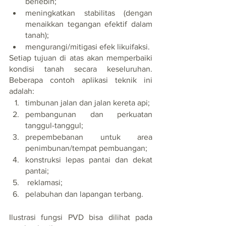
berlebih; 
meningkatkan stabilitas (dengan 
menaikkan tegangan efektif dalam 
tanah);
mengurangi/mitigasi efek likuifaksi. 
Setiap tujuan di atas akan memperbaiki 
kondisi tanah secara keseluruhan. 
Beberapa contoh aplikasi teknik ini 
adalah:
timbunan jalan dan jalan kereta api;
pembangunan dan perkuatan 
tanggul-tanggul;
prepembebanan untuk area 
penimbunan/tempat pembuangan;
konstruksi lepas pantai dan dekat 
pantai;
 reklamasi;
pelabuhan dan lapangan terbang.
Ilustrasi fungsi PVD bisa dilihat pada 