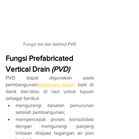
Fungsi Inti dan Selimut PVD
Fungsi Prefabricated 
Vertical Drain 
(PVD)
PVD dapat digunakan pada 
pembangunan/
pekerjaan tanah
 baik di 
darat dan/atau di laut untuk tujuan 
sebagai berikut: 
mengurangi besaran penurunan 
setelah pembangunan;
mempercepat proses konsolidasi 
dengan mengurangi panjang 
lintasan disipasi tegangan air pori 