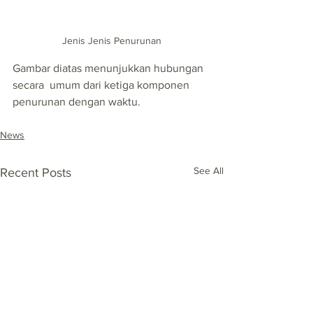
Jenis Jenis Penurunan
Gambar diatas menunjukkan hubungan 
secara  umum dari ketiga komponen 
penurunan dengan waktu.
News
See All
Recent Posts