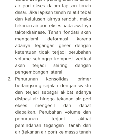
air pori ekses dalam lapisan tanah 
dasar. Jika lapisan tanah relatif tebal 
dan kelulusan airnya rendah, maka 
tekanan air pori ekses pada awalnya 
takterdrainase. Tanah fondasi akan 
mengalami deformasi karena 
adanya tegangan geser dengan 
ketentuan tidak terjadi perubahan 
volume sehingga kompresi vertical 
akan terjadi seiring dengan 
pengembangan lateral.   
Penurunan konsolidasi primer 
berlangsung sejalan dengan waktu 
dan terjadi sebagai akibat adanya 
disipasi air hingga tekanan air pori 
ekses mengecil dan dapat 
diabaikan. Perubahan volume dan 
penurunan terjadi akibat 
pemindahan tegangan  tanah dari 
air (tekanan air pori) ke massa tanah 