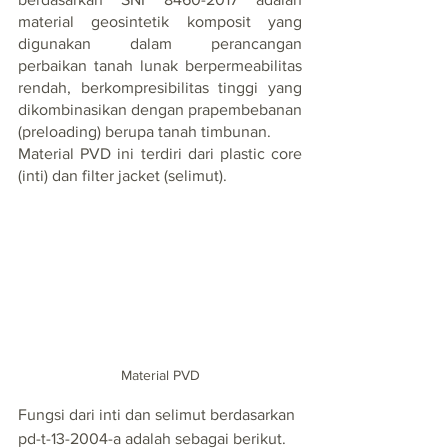
material geosintetik komposit yang 
digunakan dalam perancangan 
perbaikan tanah lunak berpermeabilitas 
rendah, berkompresibilitas tinggi yang 
dikombinasikan dengan prapembebanan 
(preloading) berupa tanah timbunan.
Material PVD ini terdiri dari plastic core 
(inti) dan filter jacket (selimut). 
Material PVD
Fungsi dari inti dan selimut berdasarkan 
pd-t-13-2004-a adalah sebagai berikut.