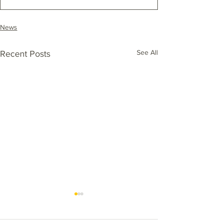
News
See All
Recent Posts