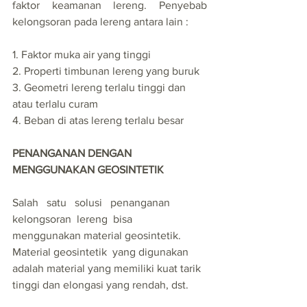
faktor keamanan lereng. Penyebab 
kelongsoran pada lereng antara lain :
1. Faktor muka air yang tinggi
2. Properti timbunan lereng yang buruk
3. Geometri lereng terlalu tinggi dan 
atau terlalu curam
4. Beban di atas lereng terlalu besar
PENANGANAN DENGAN 
MENGGUNAKAN GEOSINTETIK
Salah   satu   solusi   penanganan   
kelongsoran  lereng  bisa  
menggunakan material geosintetik. 
Material geosintetik  yang digunakan 
adalah material yang memiliki kuat tarik 
tinggi dan elongasi yang rendah, dst.